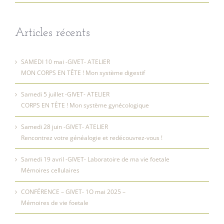
Articles récents
SAMEDI 10 mai -GIVET- ATELIER
MON CORPS EN TÊTE ! Mon système digestif
Samedi 5 juillet -GIVET- ATELIER
CORPS EN TÊTE ! Mon système gynécologique
Samedi 28 juin -GIVET- ATELIER
Rencontrez votre généalogie et redécouvrez-vous !
Samedi 19 avril -GIVET- Laboratoire de ma vie foetale
Mémoires cellulaires
CONFÉRENCE – GIVET- 1O mai 2025 –
Mémoires de vie foetale