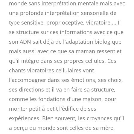
monde sans interprétation mentale mais avec
une profonde interprétation sensorielle de
type sensitive, proprioceptive, vibratoire.... Il
se structure sur ces informations avec ce que
son ADN sait déjà de l'adaptation biologique
mais aussi avec ce que sa maman ressent et
qu'il intègre dans ses propres cellules. Ces
chants vibratoires cellulaires vont
l'accompagner dans ses émotions, ses choix,
ses directions et il va en faire sa structure,
comme les fondations d'une maison, pour
monter petit à petit l'édifice de ses
expériences. Bien souvent, les croyances qu'il
a perçu du monde sont celles de sa mère,