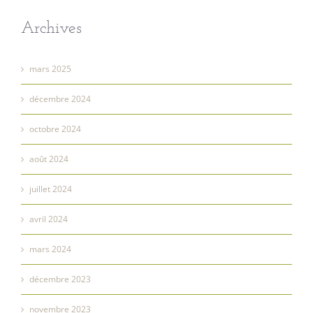
Archives
mars 2025
décembre 2024
octobre 2024
août 2024
juillet 2024
avril 2024
mars 2024
décembre 2023
novembre 2023