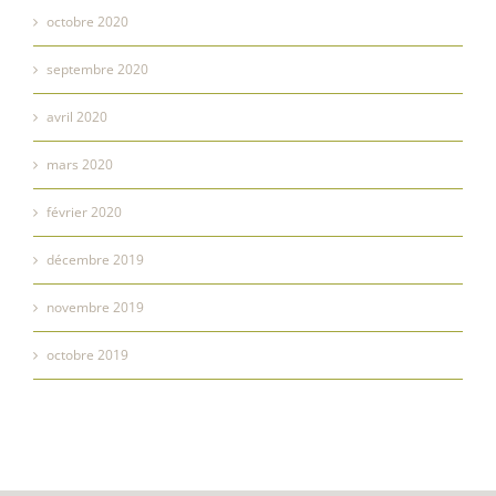
octobre 2020
septembre 2020
avril 2020
mars 2020
février 2020
décembre 2019
novembre 2019
octobre 2019