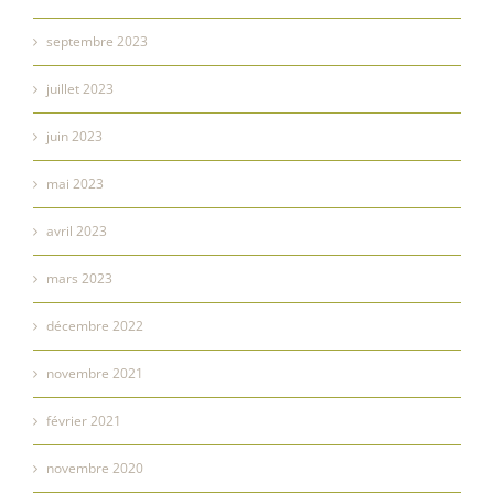
septembre 2023
juillet 2023
juin 2023
mai 2023
avril 2023
mars 2023
décembre 2022
novembre 2021
février 2021
novembre 2020