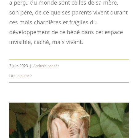
a perçu du monde sont celles de sa mère,
son père, de ce que ses parents vivent durant
ces mois charnières et fragiles du
développement de ce bébé dans cet espace
invisible, caché, mais vivant.
3 juin 2023
|
Ateliers passés
Lire la suite