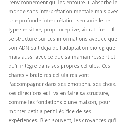
l'environnement qui les entoure. Il absorbe le
monde sans interprétation mentale mais avec
une profonde interprétation sensorielle de
type sensitive, proprioceptive, vibratoire.... Il
se structure sur ces informations avec ce que
son ADN sait déjà de l'adaptation biologique
mais aussi avec ce que sa maman ressent et
qu'il intègre dans ses propres cellules. Ces
chants vibratoires cellulaires vont
l'accompagner dans ses émotions, ses choix,
ses directions et il va en faire sa structure,
comme les fondations d'une maison, pour
monter petit à petit l'édifice de ses
expériences. Bien souvent, les croyances qu'il