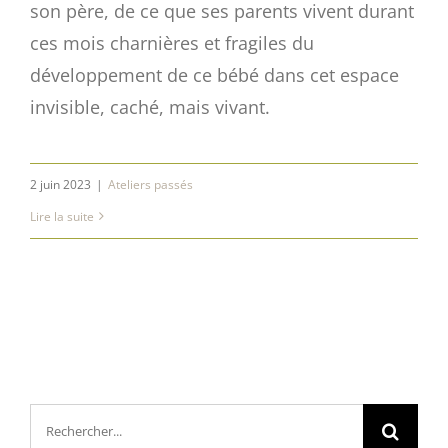
son père, de ce que ses parents vivent durant
ces mois charnières et fragiles du
développement de ce bébé dans cet espace
invisible, caché, mais vivant.
2 juin 2023
|
Ateliers passés
Lire la suite
Rechercher: