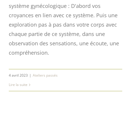
système gynécologique : D'abord vos
croyances en lien avec ce système. Puis une
exploration pas à pas dans votre corps avec
chaque partie de ce système, dans une
observation des sensations, une écoute, une
compréhension.
4 avril 2023
|
Ateliers passés
Lire la suite