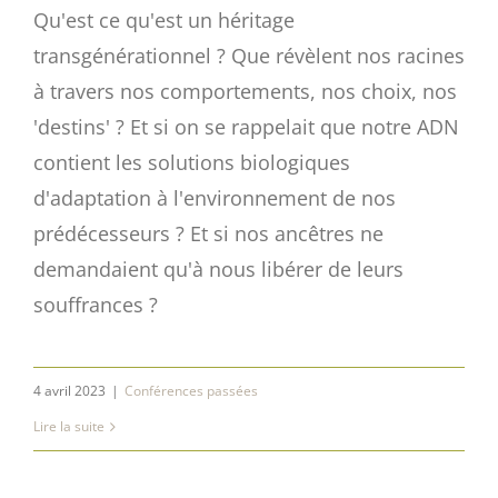
Qu'est ce qu'est un héritage
transgénérationnel ? Que révèlent nos racines
à travers nos comportements, nos choix, nos
'destins' ? Et si on se rappelait que notre ADN
contient les solutions biologiques
d'adaptation à l'environnement de nos
prédécesseurs ? Et si nos ancêtres ne
demandaient qu'à nous libérer de leurs
souffrances ?
4 avril 2023
|
Conférences passées
Lire la suite