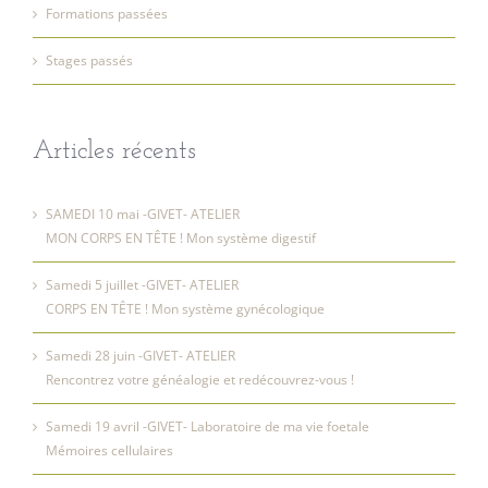
Formations passées
Stages passés
Articles récents
SAMEDI 10 mai -GIVET- ATELIER
MON CORPS EN TÊTE ! Mon système digestif
Samedi 5 juillet -GIVET- ATELIER
CORPS EN TÊTE ! Mon système gynécologique
Samedi 28 juin -GIVET- ATELIER
Rencontrez votre généalogie et redécouvrez-vous !
Samedi 19 avril -GIVET- Laboratoire de ma vie foetale
Mémoires cellulaires