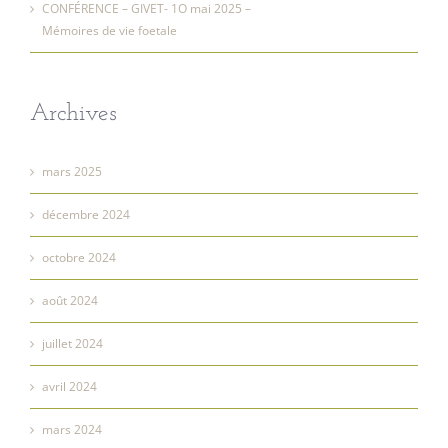
CONFÉRENCE – GIVET- 1O mai 2025 –
Mémoires de vie foetale
Archives
mars 2025
décembre 2024
octobre 2024
août 2024
juillet 2024
avril 2024
mars 2024