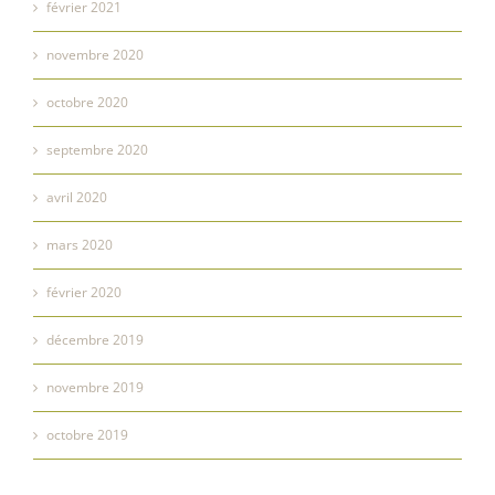
février 2021
novembre 2020
octobre 2020
septembre 2020
avril 2020
mars 2020
février 2020
décembre 2019
novembre 2019
octobre 2019