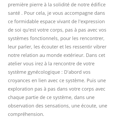
première pierre à la solidité de notre édifice
santé . Pour cela, je vous accompagne dans
ce formidable espace vivant de l'expression
de soi qu'est votre corps, pas à pas avec vos
systèmes fonctionnels, pour les rencontrer,
leur parler, les écouter et les ressentir vibrer
notre relation au monde extérieur. Dans cet
atelier vous irez à la rencontre de votre
système gynécologique : D'abord vos
croyances en lien avec ce système. Puis une
exploration pas à pas dans votre corps avec
chaque partie de ce système, dans une
observation des sensations, une écoute, une
compréhension.