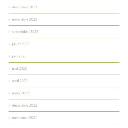
décembre 2023
novembre 2023
septembre 2023
juillet 2023
juin 2023
mai 2023
avril 2023
mars 2023
décembre 2022
novembre 2021