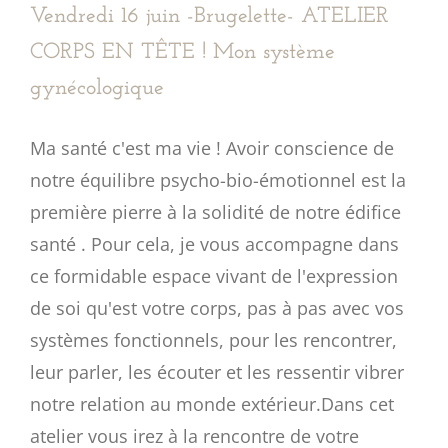
Vendredi 16 juin -Brugelette- ATELIER
CORPS EN TÊTE ! Mon système
gynécologique
Ma santé c'est ma vie ! Avoir conscience de
notre équilibre psycho-bio-émotionnel est la
première pierre à la solidité de notre édifice
santé . Pour cela, je vous accompagne dans
ce formidable espace vivant de l'expression
de soi qu'est votre corps, pas à pas avec vos
systèmes fonctionnels, pour les rencontrer,
leur parler, les écouter et les ressentir vibrer
notre relation au monde extérieur.Dans cet
atelier vous irez à la rencontre de votre