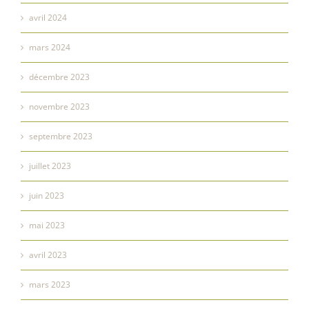
avril 2024
mars 2024
décembre 2023
novembre 2023
septembre 2023
juillet 2023
juin 2023
mai 2023
avril 2023
mars 2023