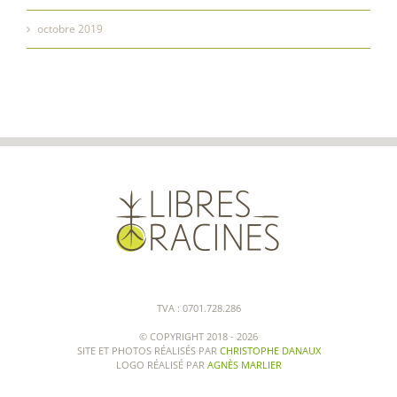
octobre 2019
TVA : 0701.728.286
© COPYRIGHT 2018 -
2026
SITE ET PHOTOS RÉALISÉS PAR
CHRISTOPHE DANAUX
LOGO RÉALISÉ PAR
AGNÈS MARLIER