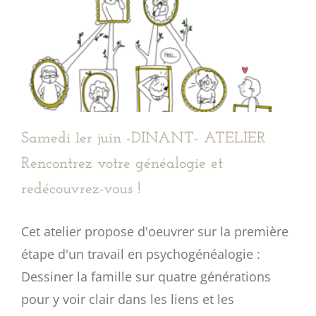
Samedi 1er juin -DINANT- ATELIER
Rencontrez votre généalogie et
redécouvrez-vous !
Cet atelier propose d'oeuvrer sur la première
étape d'un travail en psychogénéalogie :
Dessiner la famille sur quatre générations
pour y voir clair dans les liens et les