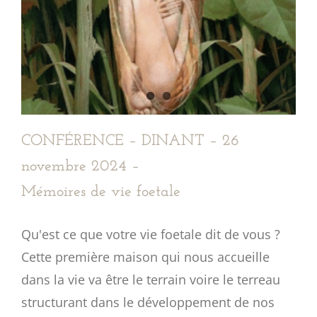
CONFÉRENCE – DINANT – 26
novembre 2024 –
Mémoires de vie foetale
Qu'est ce que votre vie foetale dit de vous ?
Cette première maison qui nous accueille
dans la vie va être le terrain voire le terreau
structurant dans le développement de nos