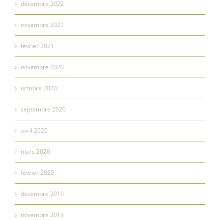
décembre 2022
novembre 2021
février 2021
novembre 2020
octobre 2020
septembre 2020
avril 2020
mars 2020
février 2020
décembre 2019
novembre 2019