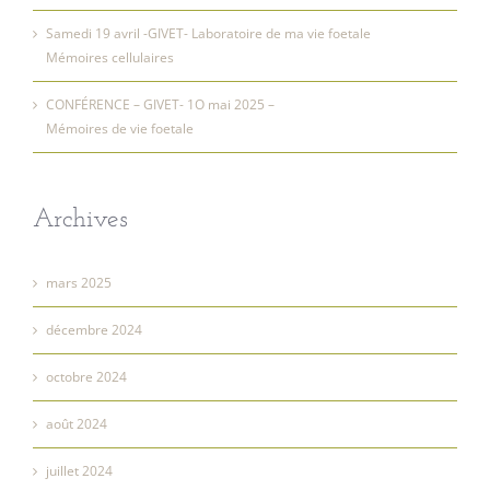
Samedi 19 avril -GIVET- Laboratoire de ma vie foetale
Mémoires cellulaires
CONFÉRENCE – GIVET- 1O mai 2025 –
Mémoires de vie foetale
Archives
mars 2025
décembre 2024
octobre 2024
août 2024
juillet 2024