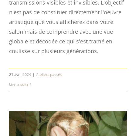
transmissions visibles et invisibles. L'objectif
n'est pas de constituer directement l'oeuvre
artistique que vous afficherez dans votre
salon mais de comprendre avec une vue
globale et décodée ce qui s'est tramé en
coulisse sur plusieurs générations.
21 avril 2024
|
Ateliers passés
Lire la suite