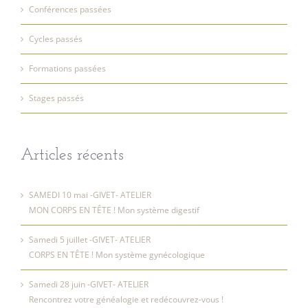
Conférences passées
Cycles passés
Formations passées
Stages passés
Articles récents
SAMEDI 10 mai -GIVET- ATELIER
MON CORPS EN TÊTE ! Mon système digestif
Samedi 5 juillet -GIVET- ATELIER
CORPS EN TÊTE ! Mon système gynécologique
Samedi 28 juin -GIVET- ATELIER
Rencontrez votre généalogie et redécouvrez-vous !