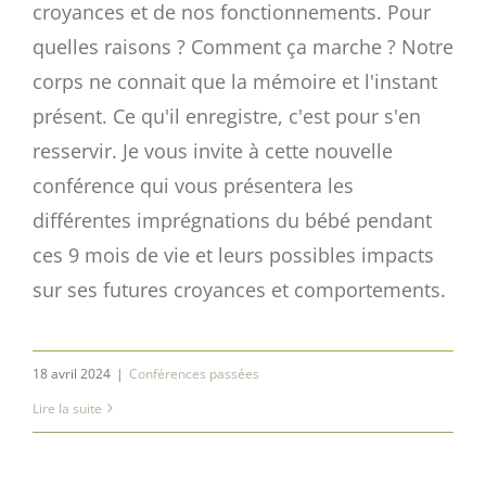
croyances et de nos fonctionnements. Pour
quelles raisons ? Comment ça marche ? Notre
corps ne connait que la mémoire et l'instant
présent. Ce qu'il enregistre, c'est pour s'en
resservir. Je vous invite à cette nouvelle
conférence qui vous présentera les
différentes imprégnations du bébé pendant
ces 9 mois de vie et leurs possibles impacts
sur ses futures croyances et comportements.
18 avril 2024
|
Conférences passées
Lire la suite