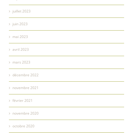
juillet 2023
juin 2023
mai 2023
avril 2023
mars 2023
décembre 2022
novembre 2021
février 2021
novembre 2020
octobre 2020