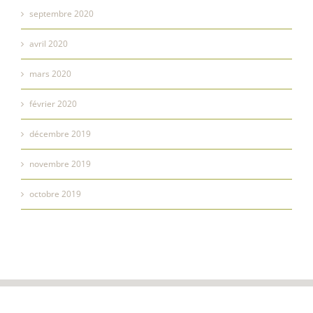
septembre 2020
avril 2020
mars 2020
février 2020
décembre 2019
novembre 2019
octobre 2019