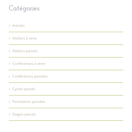
Catégories
Articles
Ateliers à venir
Ateliers passés
Conférences à venir
Conférences passées
Cycles passés
Formations passées
Stages passés