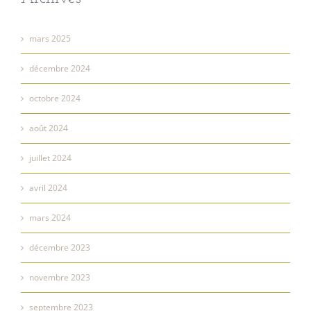
mars 2025
décembre 2024
octobre 2024
août 2024
juillet 2024
avril 2024
mars 2024
décembre 2023
novembre 2023
septembre 2023