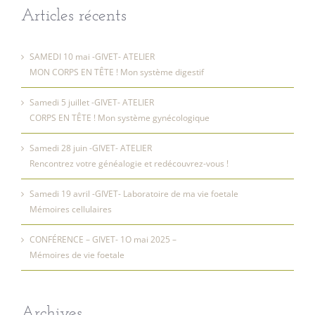
Articles récents
SAMEDI 10 mai -GIVET- ATELIER
MON CORPS EN TÊTE ! Mon système digestif
Samedi 5 juillet -GIVET- ATELIER
CORPS EN TÊTE ! Mon système gynécologique
Samedi 28 juin -GIVET- ATELIER
Rencontrez votre généalogie et redécouvrez-vous !
Samedi 19 avril -GIVET- Laboratoire de ma vie foetale
Mémoires cellulaires
CONFÉRENCE – GIVET- 1O mai 2025 –
Mémoires de vie foetale
Archives