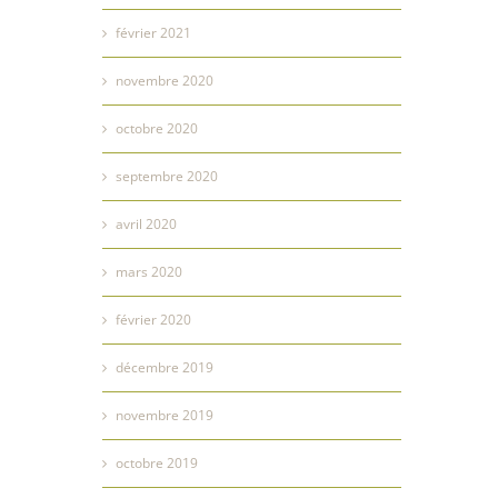
février 2021
novembre 2020
octobre 2020
septembre 2020
avril 2020
mars 2020
février 2020
décembre 2019
novembre 2019
octobre 2019