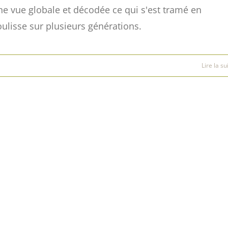
ne vue globale et décodée ce qui s'est tramé en
oulisse sur plusieurs générations.
Lire la su