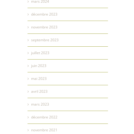
mars 2024
décembre 2023
novembre 2023
septembre 2023
juillet 2023
juin 2023
mai 2023
avril 2023
mars 2023
décembre 2022
novembre 2021