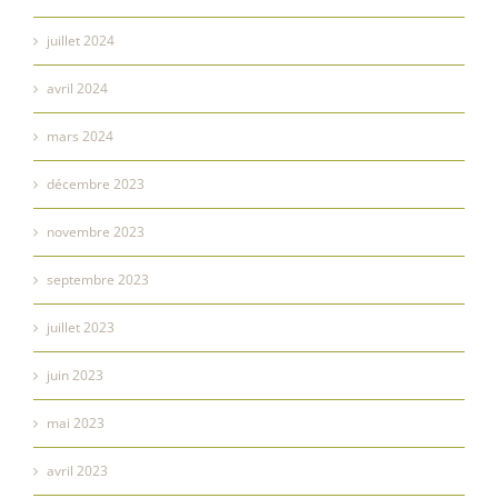
juillet 2024
avril 2024
mars 2024
décembre 2023
novembre 2023
septembre 2023
juillet 2023
juin 2023
mai 2023
avril 2023