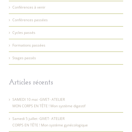
Conférences à venir
Conférences passées
Cycles passés
Formations passées
Stages passés
Articles récents
SAMEDI 10 mai -GIVET- ATELIER
MON CORPS EN TÊTE ! Mon système digestif
Samedi 5 juillet -GIVET- ATELIER
CORPS EN TÊTE ! Mon système gynécologique