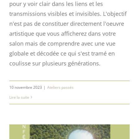
pour y voir clair dans les liens et les
transmissions visibles et invisibles. L'objectif
n'est pas de constituer directement l'oeuvre
artistique que vous afficherez dans votre
salon mais de comprendre avec une vue
globale et décodée ce qui s'est tramé en
coulisse sur plusieurs générations.
10 novembre 2023
|
Ateliers passés
Lire la suite