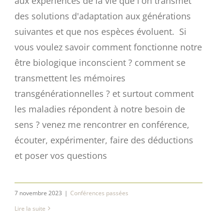
aux expériences de la vie que l'on transmet
des solutions d'adaptation aux générations
suivantes et que nos espèces évoluent. Si
vous voulez savoir comment fonctionne notre
être biologique inconscient ? comment se
transmettent les mémoires
transgénérationnelles ? et surtout comment
les maladies répondent à notre besoin de
sens ? venez me rencontrer en conférence,
écouter, expérimenter, faire des déductions
et poser vos questions
7 novembre 2023
|
Conférences passées
Lire la suite