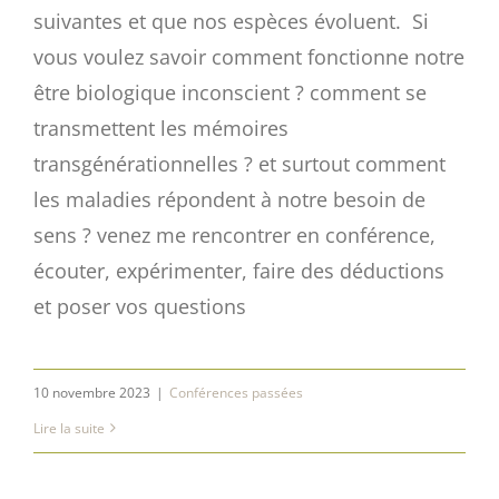
suivantes et que nos espèces évoluent. Si
vous voulez savoir comment fonctionne notre
être biologique inconscient ? comment se
transmettent les mémoires
transgénérationnelles ? et surtout comment
les maladies répondent à notre besoin de
sens ? venez me rencontrer en conférence,
écouter, expérimenter, faire des déductions
et poser vos questions
10 novembre 2023
|
Conférences passées
Lire la suite