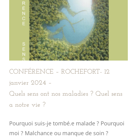
CONFÉRENCE – ROCHEFORT- 12
janvier 2024 –
Quels sens ont nos maladies ? Quel sens
a notre vie ?
Pourquoi suis-je tombé.e malade ? Pourquoi
moi ? Malchance ou manque de soin ?