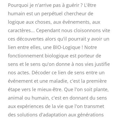
Pourquoi je n'arrive pas à guérir ? L'être
humain est un perpétuel chercheur de
logique aux choses, aux événements, aux
caractères... Cependant nous cloisonnons vite
ces découvertes alors qu'il pourrait y avoir un
lien entre elles, une BIO-Logique ! Notre
fonctionnement biologique est porteur de
sens et le sens qu'on donne à nos vies justifie
nos actes. Décoder ce lien de sens entre un
événement et une maladie, c'est la première
étape vers le mieux-être. Que l'on soit plante,
animal ou humain, c'est en donnant du sens
aux expériences de la vie que l'on transmet
des solutions d'adaptation aux générations