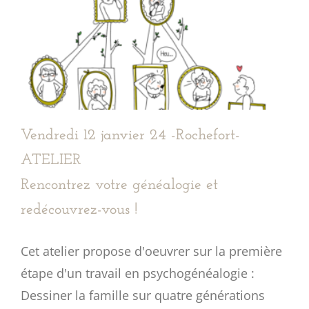
Vendredi 12 janvier 24 -Rochefort-
ATELIER
Rencontrez votre généalogie et
redécouvrez-vous !
Cet atelier propose d'oeuvrer sur la première
étape d'un travail en psychogénéalogie :
Dessiner la famille sur quatre générations