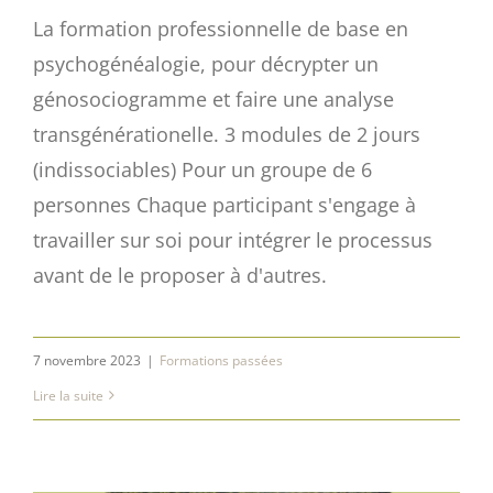
La formation professionnelle de base en
psychogénéalogie, pour décrypter un
génosociogramme et faire une analyse
transgénérationelle. 3 modules de 2 jours
(indissociables) Pour un groupe de 6
personnes Chaque participant s'engage à
travailler sur soi pour intégrer le processus
avant de le proposer à d'autres.
7 novembre 2023
|
Formations passées
Lire la suite