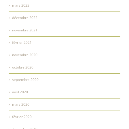
mars 2023
décembre 2022
novembre 2021
février 2021
novembre 2020
octobre 2020
septembre 2020
avril 2020
mars 2020
février 2020