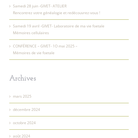
Samedi 28 juin -GIVET- ATELIER
Rencontrez votre généalogie et redécouvrez-vous !
Samedi 19 avril -GIVET- Laboratoire de ma vie foetale
Mémoires cellulaires
CONFÉRENCE – GIVET- 1O mai 2025 –
Mémoires de vie foetale
Archives
mars 2025
décembre 2024
octobre 2024
août 2024