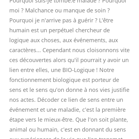
Pourquoi suis-je tombé.e malade ? Pourquoi
moi ? Malchance ou manque de soin ?
Pourquoi je n'arrive pas à guérir ? L'être
humain est un perpétuel chercheur de
logique aux choses, aux événements, aux
caractères... Cependant nous cloisonnons vite
ces découvertes alors qu'il pourrait y avoir un
lien entre elles, une BIO-Logique ! Notre
fonctionnement biologique est porteur de
sens et le sens qu'on donne à nos vies justifie
nos actes. Décoder ce lien de sens entre un
événement et une maladie, c'est la première
étape vers le mieux-être. Que l'on soit plante,
animal ou humain, c'est en donnant du sens