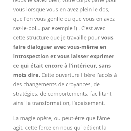
(vous le savez bien, votre corps parle pour
vous lorsque vous en avez plein le dos,
que l’on vous gonfle ou que vous en avez
raz-le-bol….par exemple !) . C’est avec
cette structure que je travaille pour
vous
faire dialoguer avec vous-même en
introspection et vous laisser exprimer
ce qui était encore à l’intérieur, sans
mots dire.
Cette ouverture libère l’accès à
des changements de croyances, de
stratégies, de comportements, facilitant
ainsi la transformation, l’apaisement.
La magie opère, ou peut-être que l’âme
agit, cette force en nous qui détient la