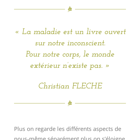
«
La maladie est un livre ouvert
sur notre inconscient.
Pour notre corps, le monde
extérieur n’existe pas.
»
Christian FLECHE
Plus on regarde les différents aspects de
nous-même séparément plus on s’éloigne