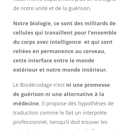
de notre unité et de la guérison.
Notre biologie, ce sont des milliards de
cellules qui travaillent pour l’ensemble
du corps avec intelligence et qui sont
reliées en permanence au cerveau,
cette interface entre le monde
extérieur et notre monde intérieur.
Le Biodécodage n’est
ni une promesse
de guérison ni une alternative à la
médecine
. Il propose des hypothèses de
traduction comme le fait un interprète
professionnel, lorsqu’il doit trouver les