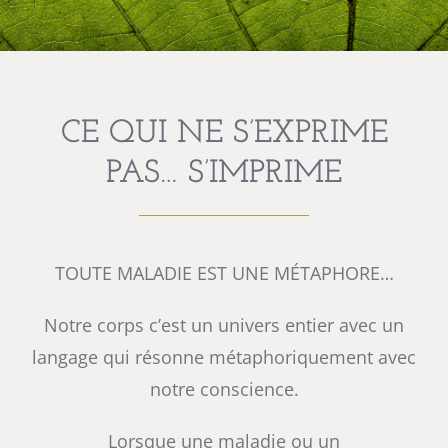
CE QUI NE S’EXPRIME
PAS… S’IMPRIME
TOUTE MALADIE EST UNE MÉTAPHORE…
Notre corps c’est un univers entier avec un
langage qui résonne métaphoriquement avec
notre conscience.
Lorsque une maladie ou un