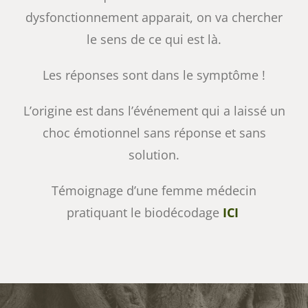
dysfonctionnement apparait, on va chercher
le sens de ce qui est là.
Les réponses sont dans le symptôme !
L’origine est dans l’événement qui a laissé un
choc émotionnel sans réponse et sans
solution.
Témoignage d’une femme médecin
pratiquant le biodécodage
ICI