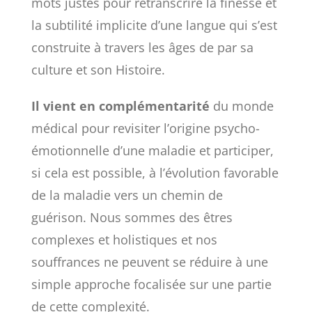
mots justes pour retranscrire la finesse et
la subtilité implicite d’une langue qui s’est
construite à travers les âges de par sa
culture et son Histoire.
Il vient en complémentarité
du monde
médical pour revisiter l’origine psycho-
émotionnelle d’une maladie et participer,
si cela est possible, à l’évolution favorable
de la maladie vers un chemin de
guérison. Nous sommes des êtres
complexes et holistiques et nos
souffrances ne peuvent se réduire à une
simple approche focalisée sur une partie
de cette complexité.