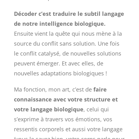
Décoder c’est traduire le subtil langage
de notre intelligence biologique.
Ensuite vient la quête qui nous mène à la
source du conflit sans solution. Une fois
le conflit catalysé, de nouvelles solutions
peuvent émerger. Et avec elles, de
nouvelles adaptations biologiques !
Ma fonction, mon art, c’est de
faire
connaissance avec votre structure et
votre langage biologique
, celui qui
s’exprime à travers vos émotions, vos
ressentis corporels et aussi votre langage