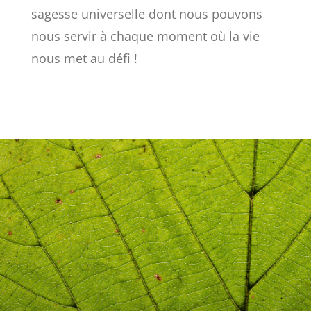
sagesse universelle dont nous pouvons
nous servir à chaque moment où la vie
nous met au défi !