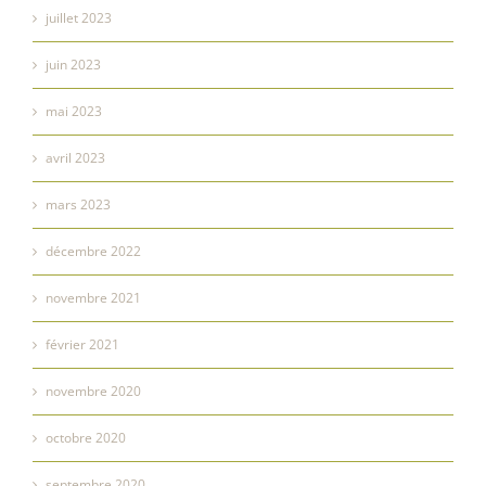
juillet 2023
juin 2023
mai 2023
avril 2023
mars 2023
décembre 2022
novembre 2021
février 2021
novembre 2020
octobre 2020
septembre 2020