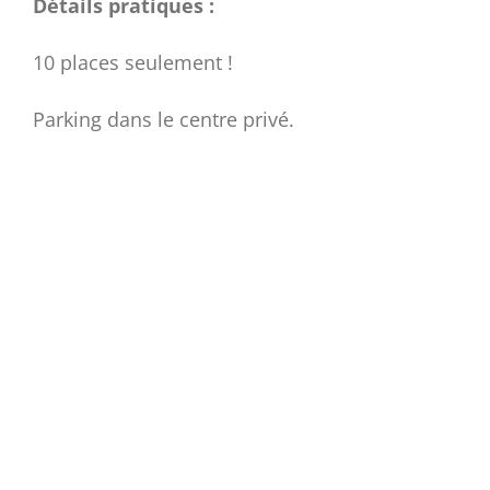
Détails pratiques :
10 places seulement !
Parking dans le centre privé.