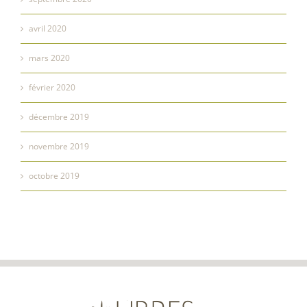
avril 2020
mars 2020
février 2020
décembre 2019
novembre 2019
octobre 2019