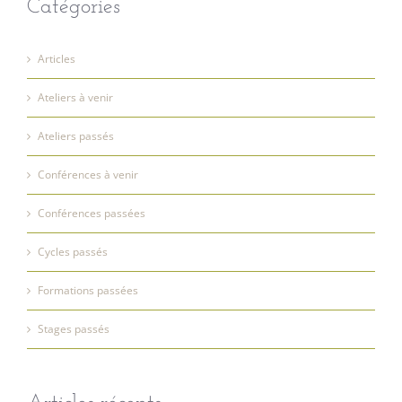
Catégories
Articles
Ateliers à venir
Ateliers passés
Conférences à venir
Conférences passées
Cycles passés
Formations passées
Stages passés