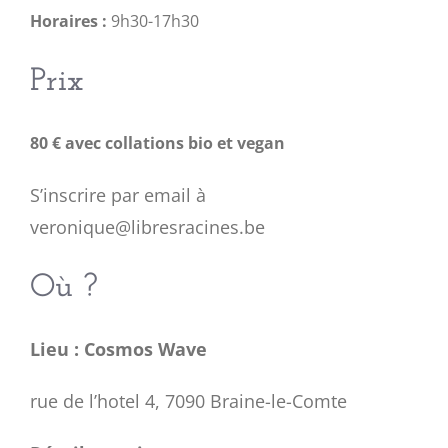
Horaires :
9h30-17h30
Prix
80 € avec collations bio et vegan
S’inscrire par email à
veronique@libresracines.be
Où ?
Lieu : Cosmos Wave
rue de l’hotel 4, 7090 Braine-le-Comte