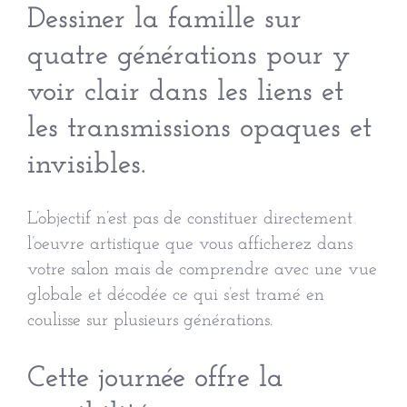
Dessiner la famille sur
quatre générations pour y
voir clair dans les liens et
les transmissions opaques et
invisibles.
L’objectif n’est pas de constituer directement
l’oeuvre artistique que vous afficherez dans
votre salon mais de comprendre avec une vue
globale et décodée ce qui s’est tramé en
coulisse sur plusieurs générations.
Cette journée offre la