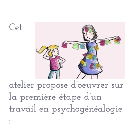
Cet
atelier propose d’oeuvrer sur
la première étape d’un
travail en psychogénéalogie
: