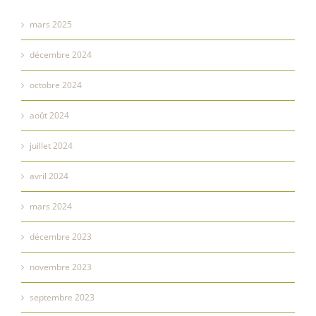
mars 2025
décembre 2024
octobre 2024
août 2024
juillet 2024
avril 2024
mars 2024
décembre 2023
novembre 2023
septembre 2023