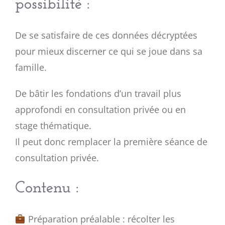
possibilité :
De se satisfaire de ces données décryptées
pour mieux discerner ce qui se joue dans sa
famille.
De bâtir les fondations d’un travail plus
approfondi en consultation privée ou en
stage thématique.
Il peut donc remplacer la première séance de
consultation privée.
Contenu :
Préparation préalable : récolter les