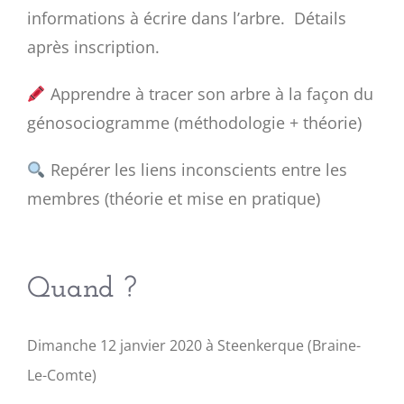
informations à écrire dans l’arbre. Détails
après inscription.
Apprendre à tracer son arbre à la façon du
génosociogramme (méthodologie + théorie)
Repérer les liens inconscients entre les
membres (théorie et mise en pratique)
Quand ?
Dimanche 12 janvier 2020 à Steenkerque (Braine-
Le-Comte)