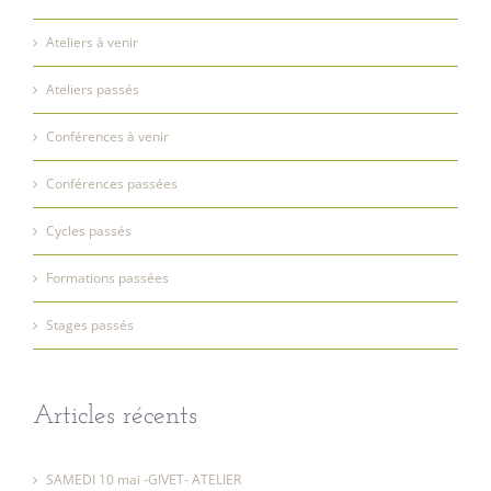
Ateliers à venir
Ateliers passés
Conférences à venir
Conférences passées
Cycles passés
Formations passées
Stages passés
Articles récents
SAMEDI 10 mai -GIVET- ATELIER