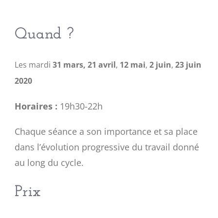
Quand ?
Les mardi
31 mars,
21 avril
,
12 mai
,
2 juin
,
23 juin
2020
Horaires :
19h30-22h
Chaque séance a son importance et sa place
dans l’évolution progressive du travail donné
au long du cycle.
Prix