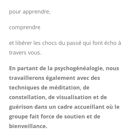
pour apprendre,
comprendre
et libérer les chocs du passé qui font écho à
travers vous.
En partant de la psychogénéalogie, nous
travaillerons également avec des
techniques de méditation, de
constellation, de visualisation et de
guérison dans un cadre accueillant où le
groupe fait force de soutien et de
bienveillance.