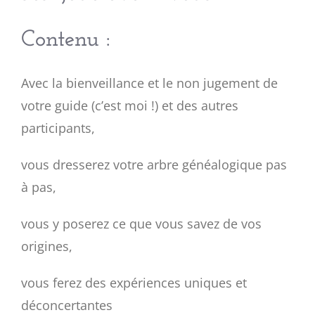
Contenu :
Avec la bienveillance et le non jugement de
votre guide (c’est moi !) et des autres
participants,
vous dresserez votre arbre généalogique pas
à pas,
vous y poserez ce que vous savez de vos
origines,
vous ferez des expériences uniques et
déconcertantes