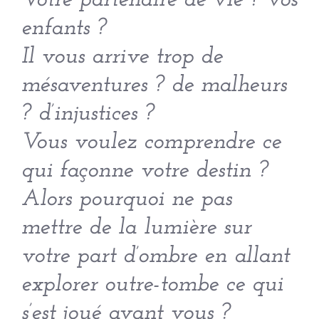
Votre partenaire de vie ? vos
enfants ?
Il vous arrive trop de
mésaventures ? de malheurs
? d’injustices ?
Vous voulez comprendre ce
qui façonne votre destin ?
Alors pourquoi ne pas
mettre de la lumière sur
votre part d’ombre en allant
explorer outre-tombe ce qui
s’est joué avant vous ?