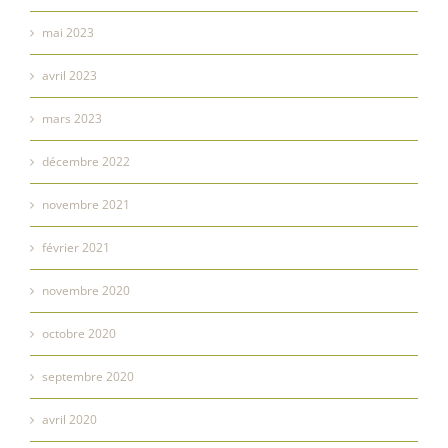
mai 2023
avril 2023
mars 2023
décembre 2022
novembre 2021
février 2021
novembre 2020
octobre 2020
septembre 2020
avril 2020