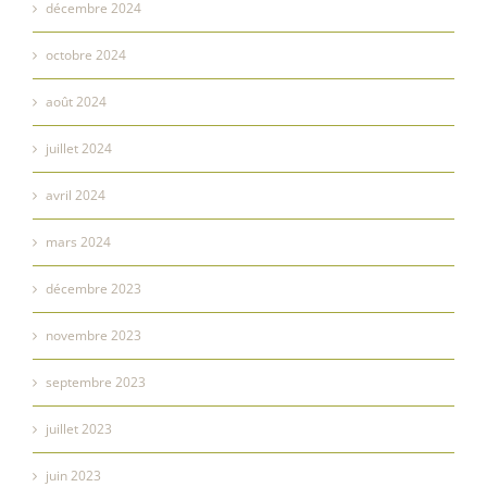
décembre 2024
octobre 2024
août 2024
juillet 2024
avril 2024
mars 2024
décembre 2023
novembre 2023
septembre 2023
juillet 2023
juin 2023