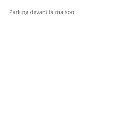
Parking devant la maison