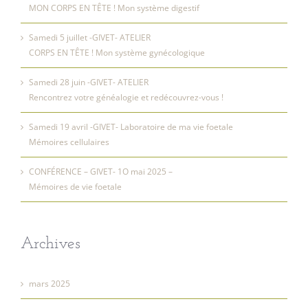
MON CORPS EN TÊTE ! Mon système digestif
Samedi 5 juillet -GIVET- ATELIER
CORPS EN TÊTE ! Mon système gynécologique
Samedi 28 juin -GIVET- ATELIER
Rencontrez votre généalogie et redécouvrez-vous !
Samedi 19 avril -GIVET- Laboratoire de ma vie foetale
Mémoires cellulaires
CONFÉRENCE – GIVET- 1O mai 2025 –
Mémoires de vie foetale
Archives
mars 2025