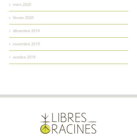
mars 2020
février 2020
décembre 2019
novembre 2019
octobre 2019