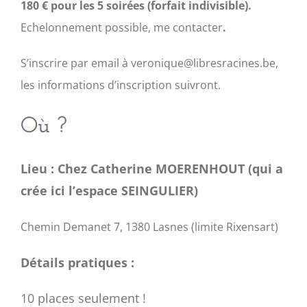
180 € pour les 5 soirées (forfait indivisible).
Echelonnement possible, me contacter
.
S’inscrire par email à veronique@libresracines.be,
les informations d’inscription suivront.
Où ?
Lieu : Chez Catherine MOERENHOUT (qui a
crée ici l’espace SEINGULIER)
Chemin Demanet 7, 1380 Lasnes (limite Rixensart)
Détails pratiques :
10 places seulement !