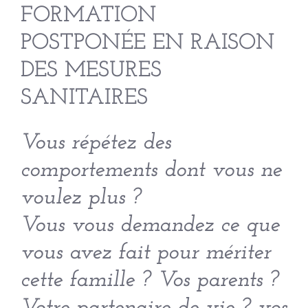
FORMATION
POSTPONÉE EN RAISON
DES MESURES
SANITAIRES
Vous répétez des
comportements dont vous ne
voulez plus ?
Vous vous demandez ce que
vous avez fait pour mériter
cette famille ? Vos parents ?